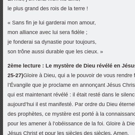
le plus grand des rois de la terre !
« Sans fin je lui garderai mon amour,
mon alliance avec lui sera fidèle ;
je fonderai sa dynastie pour toujours,
son trône aussi durable que les cieux. »
2ème lecture : Le mystère de Dieu révélé en Jésu
25-27)
Gloire à Dieu, qui a le pouvoir de vous rendre
l’Évangile que je proclame en annonçant Jésus Christ
qui est maintenant révélé : il était resté dans le sile
aujourd’hui il est manifesté. Par ordre du Dieu éternel
des prophètes, ce mystère est porté à la connaissanc
pour les amener à l’obéissance de la foi. Gloire à Die
Jésus Christ et pour les siècles des siècles. Amen.