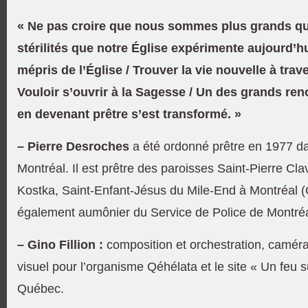
« Ne pas croire que nous sommes plus grands que
stérilités que notre Église expérimente aujourd’h
mépris de l’Église / Trouver la vie nouvelle à trave
Vouloir s’ouvrir à la Sagesse / Un des grands re
en devenant prêtre s’est transformé. »
– Pierre Desroches
a été ordonné prêtre en 1977 da
Montréal. Il est prêtre des paroisses Saint-Pierre Cla
Kostka, Saint-Enfant-Jésus du Mile-End à Montréal (
également aumônier du Service de Police de Montréa
– Gino Fillion :
composition et orchestration,
caméra
visuel pour l’organisme Qéhélata et le site « Un feu su
Québec.