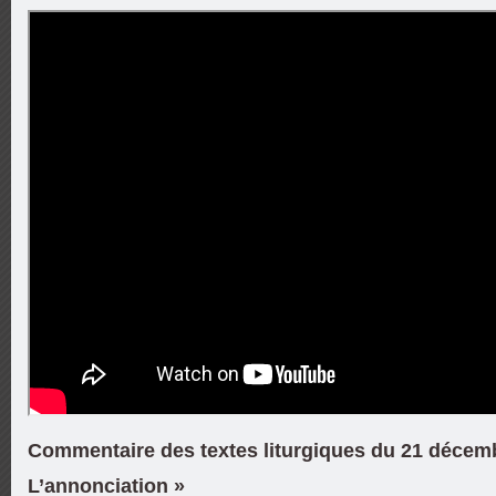
Commentaire des textes liturgiques du 21 décemb
L’annonciation »