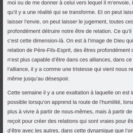
moi ou de me donner à celui vers lequel il m’envoie
qu’il y a une réalité qui se transforme. Et on peut lais
laisser l’envie, on peut laisser le jugement, toutes ce
profondément détruire notre être de relation. Ce qu’il
c’est cette dimension-là. On est à l’image de Dieu qui
relation de Père-Fils-Esprit, des êtres profondément d
n’est plus capable d’être dans ces alliances, dans 
l’alliance, il y a comme une tristesse qui vient nous re
même jusqu’au désespoir.
Cette semaine il y a une exaltation à laquelle on est in
possible lorsqu’on apprend la route de l’humilité, lo
plus à vivre à partir de nous-mêmes, mais à partir de 
reçoit pour créer des relations qui sont vraies pour 
d’être avec les autres, dans cette dynamique que l’o