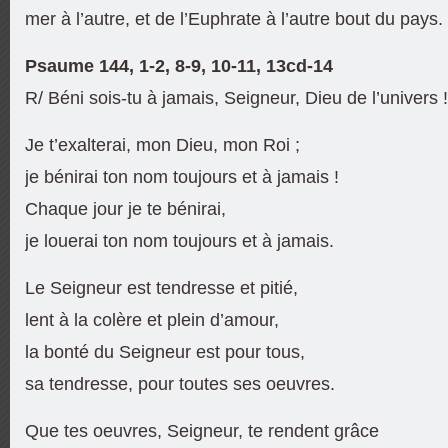
mer à l’autre, et de l’Euphrate à l’autre bout du pays.
Psaume 144, 1-2, 8-9, 10-11, 13cd-14
R/ Béni sois-tu à jamais, Seigneur, Dieu de l’univers !
Je t’exalterai, mon Dieu, mon Roi ;
je bénirai ton nom toujours et à jamais !
Chaque jour je te bénirai,
je louerai ton nom toujours et à jamais.
Le Seigneur est tendresse et pitié,
lent à la colère et plein d’amour,
la bonté du Seigneur est pour tous,
sa tendresse, pour toutes ses oeuvres.
Que tes oeuvres, Seigneur, te rendent grâce