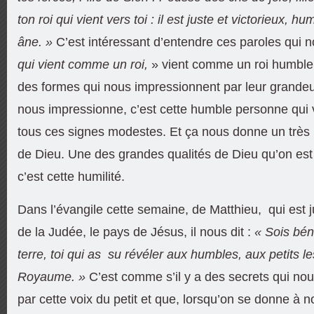
ton roi qui vient vers toi : il est juste et victorieux, 
âne. »
C’est intéressant d’entendre ces paroles qui 
qui vient comme un roi,
» vient comme un roi humble. 
des formes qui nous impressionnent par leur grandeu
nous impressionne, c’est cette humble personne qui 
tous ces signes modestes. Et ça nous donne un très be
de Dieu. Une des grandes qualités de Dieu qu’on est 
c’est cette humilité.
Dans l’évangile cette semaine, de Matthieu, qui est
de la Judée, le pays de Jésus, il nous dit :
« Sois béni
terre, toi qui as su révéler aux humbles, aux petits l
Royaume. »
C’est comme s’il y a des secrets qui no
par cette voix du petit et que, lorsqu’on se donne 