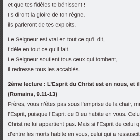
et que tes fidèles te bénissent !
Ils diront la gloire de ton règne,
ils parleront de tes exploits.
Le Seigneur est vrai en tout ce qu’il dit,
fidèle en tout ce qu’il fait.
Le Seigneur soutient tous ceux qui tombent,
il redresse tous les accablés.
2ème lecture : L’Esprit du Christ est en nous, et 
(Romains, 9.11-13)
Frères, vous n’êtes pas sous l’emprise de la chair, m
l’Esprit, puisque l’Esprit de Dieu habite en vous. Celui
Christ ne lui appartient pas. Mais si l’Esprit de celui 
d’entre les morts habite en vous, celui qui a ressusci