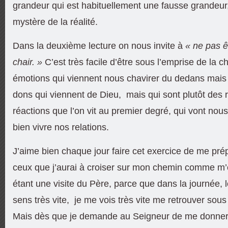
grandeur qui est habituellement une fausse grandeu
mystère de la réalité.
Dans la deuxième lecture on nous invite à
« ne pas ê
chair. »
C’est très facile d’être sous l’emprise de la c
émotions qui viennent nous chavirer du dedans mais
dons qui viennent de Dieu, mais qui sont plutôt des
réactions que l’on vit au premier degré, qui vont nous
bien vivre nos relations.
J’aime bien chaque jour faire cet exercice de me prép
ceux que j’aurai à croiser sur mon chemin comme m’
étant une visite du Père, parce que dans la journée, l
sens très vite, je me vois très vite me retrouver sous 
Mais dès que je demande au Seigneur de me donner c