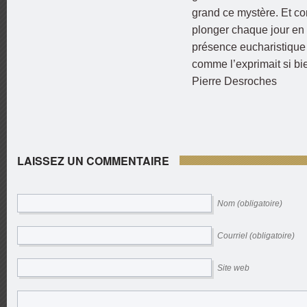
grand ce mystère. Et co
plonger chaque jour en 
présence eucharistique q
comme l’exprimait si bi
Pierre Desroches
LAISSEZ UN COMMENTAIRE
Nom (obligatoire)
Courriel (obligatoire)
Site web