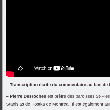
– Transcription écrite du commentaire au bas de 
– Pierre Desroches
est prêtre des paroisses St-Pier
Stanislas de Kostka de Montréal. Il est également a