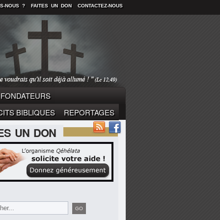
S-NOUS ?
FAITES UN DON
CONTACTEZ-NOUS
FONDATEURS
ITS BIBLIQUES
REPORTAGES
TES UN DON