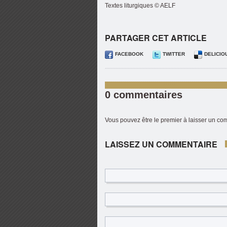
Textes liturgiques © AELF
PARTAGER CET ARTICLE
FACEBOOK
TWITTER
DELICIO
0 commentaires
Vous pouvez être le premier à laisser un c
LAISSEZ UN COMMENTAIRE