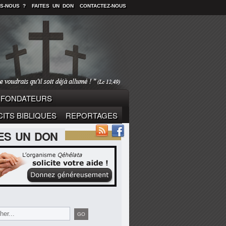
S-NOUS ?
FAITES UN DON
CONTACTEZ-NOUS
FONDATEURS
ITS BIBLIQUES
REPORTAGES
TES UN DON