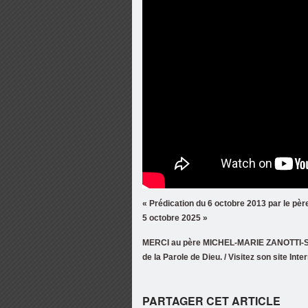
« Prédication du 6 octobre 2013 par le père
5 octobre 2025 »
MERCI au père MICHEL-MARIE ZANOTTI-SOR
de la Parole de Dieu. / Visitez son site Inter
PARTAGER CET ARTICLE