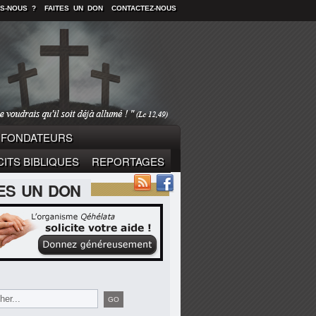
S-NOUS ?
FAITES UN DON
CONTACTEZ-NOUS
FONDATEURS
ITS BIBLIQUES
REPORTAGES
TES UN DON