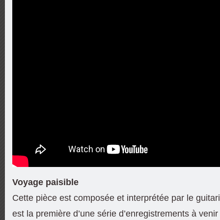
Voyage paisible
Cette pièce est composée et interprétée par le guitar
est la première d’une série d’enregistrements à venir