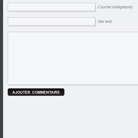
Courriel (obligatoire)
Site web