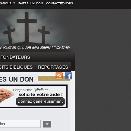
S-NOUS ?
FAITES UN DON
CONTACTEZ-NOUS
FONDATEURS
ITS BIBLIQUES
REPORTAGES
TES UN DON