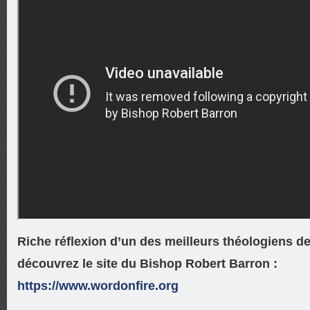
Riche réflexion d’un des meilleurs théologiens de 
découvrez le site du Bishop Robert Barron :
https://www.wordonfire.org