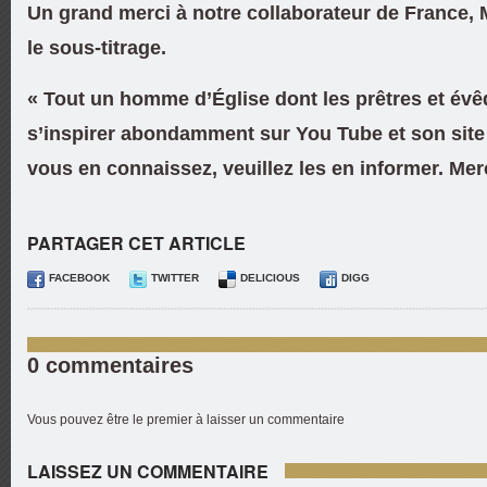
Un grand merci à notre collaborateur de France,
le sous-titrage.
« Tout un homme d’Église dont les prêtres et évê
s’inspirer abondamment sur You Tube et son site 
vous en connaissez, veuillez les en informer. Merc
PARTAGER CET ARTICLE
FACEBOOK
TWITTER
DELICIOUS
DIGG
0 commentaires
Vous pouvez être le premier à laisser un commentaire
LAISSEZ UN COMMENTAIRE