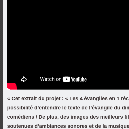
« Cet extrait du projet : « Les 4 évangiles en 1 réci
possibilité d’entendre le texte de l’évangile du 
comédiens / De plus, des images des meilleurs fi
soutenues d’ambiances sonores et de la musique 