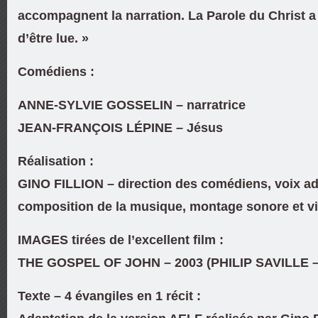
accompagnent la narration. La Parole du Christ a
d’être lue. »
Comédiens :
ANNE-SYLVIE GOSSELIN – narratrice
JEAN-FRANÇOIS LÉPINE – Jésus
Réalisation :
GINO FILLION – direction des comédiens, voix ad
composition de la musique, montage sonore et vi
IMAGES tirées de l’excellent film :
THE GOSPEL OF JOHN
– 2003 (PHILIP SAVILLE –
Texte – 4 évangiles en 1 récit :